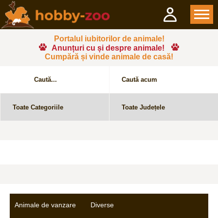
Portalul iubitorilor de animale!
Anunțuri cu și despre animale!
Cumpără și vinde animale de casă!
Animale de vanzare
Diverse