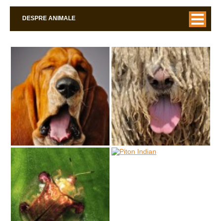
DESPRE ANIMALE