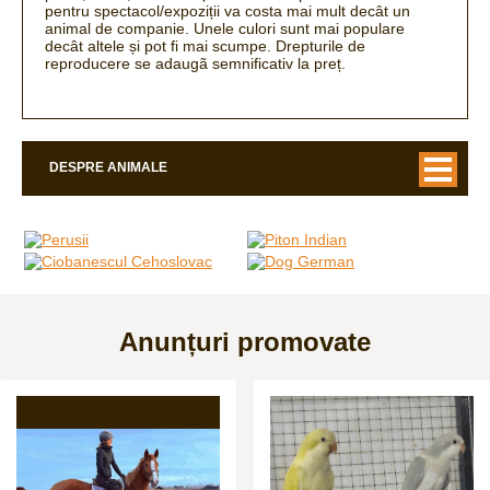
pentru spectacol/expoziții va costa mai mult decât un
animal de companie.
Unele culori sunt mai populare
decât altele și pot fi mai scumpe.
Drepturile de
reproducere se adaugã semnificativ la preț.
DESPRE ANIMALE
Anunțuri promovate