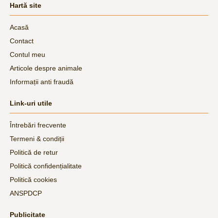
Hartă site
Acasă
Contact
Contul meu
Articole despre animale
Informații anti fraudă
Link-uri utile
Întrebări frecvente
Termeni & condiții
Politică de retur
Politică confidențialitate
Politică cookies
ANSPDCP
Publicitate