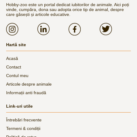
Hobby-zoo este un portal dedicat iubitorilor de animale. Aici poți
vinde, cumpăra, dona sau adopta orice tip de animal, despre
care găsești și articole educative.
Hartă site
Acasă
Contact
Contul meu
Articole despre animale
Informații anti fraudă
Link-uri utile
Întrebări frecvente
Termeni & condiții
Politică de retur