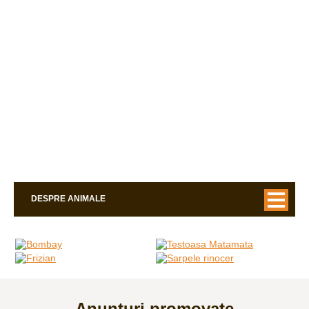
DESPRE ANIMALE
Anunțuri promovate